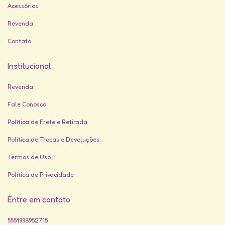
Acessórios
Revenda
Contato
Institucional
Revenda
Fale Conosco
Política de Frete e Retirada
Política de Trocas e Devoluções
Termos de Uso
Política de Privacidade
Entre em contato
5551998952715