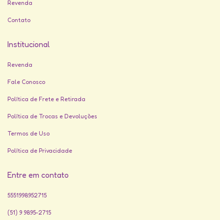
Revenda
Contato
Institucional
Revenda
Fale Conosco
Política de Frete e Retirada
Política de Trocas e Devoluções
Termos de Uso
Política de Privacidade
Entre em contato
5551998952715
(51) 9 9895-2715