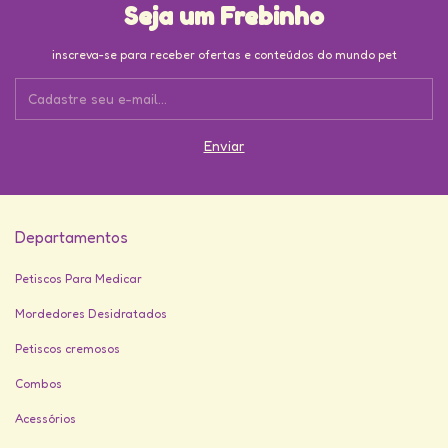
Seja um Frebinho
inscreva-se para receber ofertas e conteúdos do mundo pet
Departamentos
Petiscos Para Medicar
Mordedores Desidratados
Petiscos cremosos
Combos
Acessórios