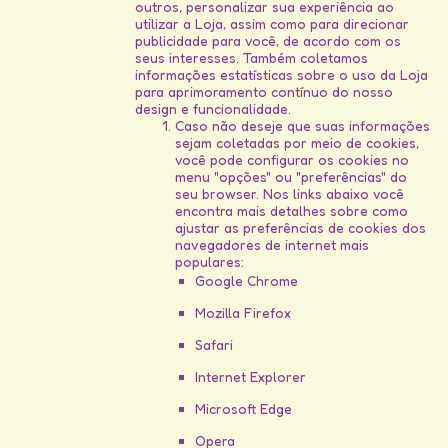
outros, personalizar sua experiência ao
utilizar a Loja, assim como para direcionar
publicidade para você, de acordo com os
seus interesses. Também coletamos
informações estatísticas sobre o uso da Loja
para aprimoramento contínuo do nosso
design e funcionalidade.
Caso não deseje que suas informações
sejam coletadas por meio de cookies,
você pode configurar os cookies no
menu "opções" ou "preferências" do
seu browser. Nos links abaixo você
encontra mais detalhes sobre como
ajustar as preferências de cookies dos
navegadores de internet mais
populares:
Google Chrome
Mozilla Firefox
Safari
Internet Explorer
Microsoft Edge
Opera