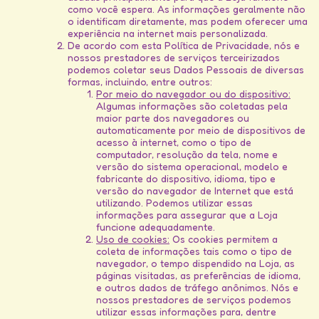
como você espera. As informações geralmente não
o identificam diretamente, mas podem oferecer uma
experiência na internet mais personalizada.
De acordo com esta Política de Privacidade, nós e
nossos prestadores de serviços terceirizados
podemos coletar seus Dados Pessoais de diversas
formas, incluindo, entre outros:
Por meio do navegador ou do dispositivo:
Algumas informações são coletadas pela
maior parte dos navegadores ou
automaticamente por meio de dispositivos de
acesso à internet, como o tipo de
computador, resolução da tela, nome e
versão do sistema operacional, modelo e
fabricante do dispositivo, idioma, tipo e
versão do navegador de Internet que está
utilizando. Podemos utilizar essas
informações para assegurar que a Loja
funcione adequadamente.
Uso de cookies:
Os cookies permitem a
coleta de informações tais como o tipo de
navegador, o tempo dispendido na Loja, as
páginas visitadas, as preferências de idioma,
e outros dados de tráfego anônimos. Nós e
nossos prestadores de serviços podemos
utilizar essas informações para, dentre