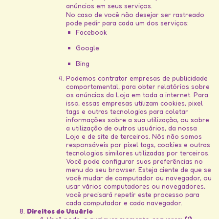
anúncios em seus serviços.
No caso de você não desejar ser rastreado
pode pedir para cada um dos serviços:
Facebook
Google
Bing
Podemos contratar empresas de publicidade
comportamental, para obter relatórios sobre
os anúncios da Loja em toda a internet. Para
isso, essas empresas utilizam cookies, pixel
tags e outras tecnologias para coletar
informações sobre a sua utilização, ou sobre
a utilização de outros usuários, da nossa
Loja e de site de terceiros. Nós não somos
responsáveis por pixel tags, cookies e outras
tecnologias similares utilizadas por terceiros.
Você pode configurar suas preferências no
menu do seu browser. Esteja ciente de que se
você mudar de computador ou navegador, ou
usar vários computadores ou navegadores,
você precisará repetir este processo para
cada computador e cada navegador.
Direitos do Usuário